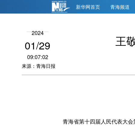
新华网首页
青海频道
2024
王
01/29
09:07:02
来源：青海日报
青海省第十四届人民代表大会第二