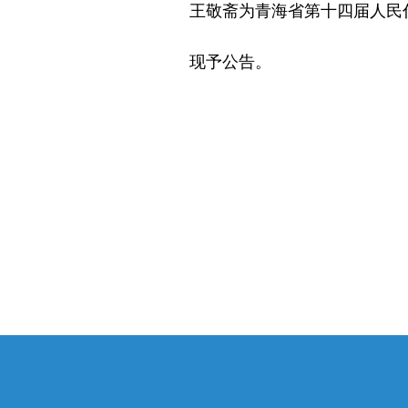
王敬斋为青海省第十四届人民代
现予公告。