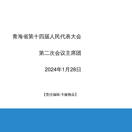
青海省第十四届人民代表大会
第二次会议主席团
2024年1月28日
【责任编辑:卡娅梅朵】