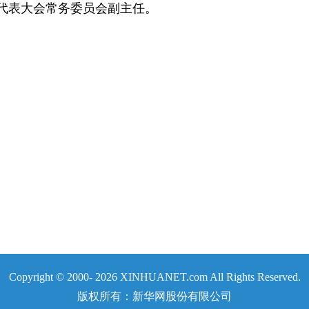
表大会常务委员会副主任。
Copyright © 2000-
2026 XINHUANET.com All Rights Reserved.
版权所有：新华网股份有限公司