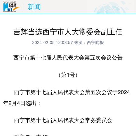
新闻
吉辉当选西宁市人大常委会副主任
2024-02-05 12:03:57
来源：西宁晚报
西宁市第十七届人民代表大会第五次会议公告
（第1号）
西宁市第十七届人民代表大会第五次会议于2024
年2月4日选出：
西宁市第十七届人民代表大会常务委员会