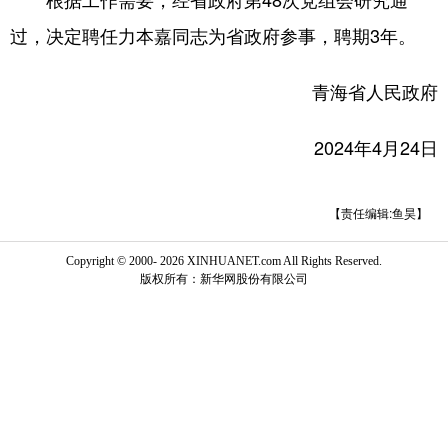
过，决定聘任力本嘉同志为省政府参事，聘期3年。
青海省人民政府
2024年4月24日
【责任编辑:鱼昊】
Copyright © 2000-
2026 XINHUANET.com All Rights Reserved.
版权所有：新华网股份有限公司