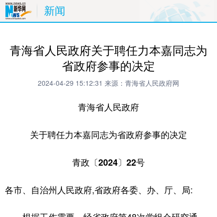
新闻
青海省人民政府关于聘任力本嘉同志为
省政府参事的决定
2024-04-29 15:12:31
来源：青海省人民政府网
青海省人民政府
关于聘任力本嘉同志为省政府参事的决定
青政〔2024〕22号
各市、自治州人民政府,省政府各委、办、厅、局:
根据工作需要，经省政府第48次党组会研究通