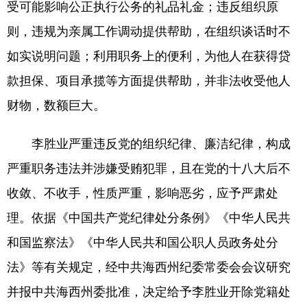
受可能影响公正执行公务的礼品礼金；违反组织原
则，违规为亲属工作调动提供帮助，在组织谈话时不
如实说明问题；利用职务上的便利，为他人在获得贷
款担保、项目承揽等方面提供帮助，并非法收受他人
财物，数额巨大。
李胜业严重违反党的组织纪律、廉洁纪律，构成
严重职务违法并涉嫌受贿犯罪，且在党的十八大后不
收敛、不收手，性质严重，影响恶劣，应予严肃处
理。依据《中国共产党纪律处分条例》《中华人民共
和国监察法》《中华人民共和国公职人员政务处分
法》等有关规定，经中共海西州纪委常委会会议研究
并报中共海西州委批准，决定给予李胜业开除党籍处