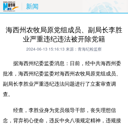
新闻
海西州农牧局原党组成员、副局长李胜
业严重违纪违法被开除党籍
2024-06-13 15:16:13
来源：青海纪检监察
据海西州纪委监委消息：日前，经中共海西州委
批准，海西州纪委监委对海西州农牧局原党组成员、
副局长李胜业严重违纪违法问题进行了立案审查调
查。
经查，李胜业身为党员领导干部，丧失理想信
念，背弃初心使命，违反中央八项规定精神，违规接