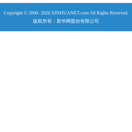
Copyright © 2000-
2026 XINHUANET.com All Rights Reserved.
版权所有：新华网股份有限公司