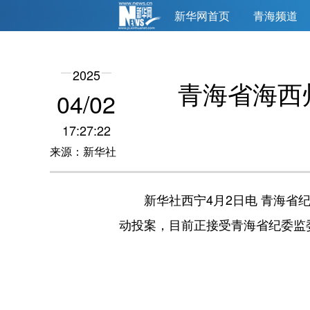
新华网首页
青海频道
2025
青海省海西
04/02
17:27:22
来源：新华社
新华社西宁4月2日电 青海省纪
动投案，目前正接受青海省纪委监