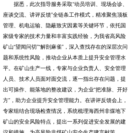
据悉，此次指导服务采取“动员培训、现场会诊、
座谈交流、讲评反馈”全链条工作模式，精准聚焦顶板
管理、机电运输、隐蔽致灾因素等关键环节，依托国
家级专家的技术力量和丰富实践经验，为我省高风险
矿山“望闻问切”“解剖麻雀”，深入查找存在的深层次问
题和系统性风险，推动企业从本质上提升安全管理水
平。在矿山生产一线，专家与企业负责人、安全管理
人员、技术人员面对面交流，逐一指出存在问题，提
出可操作、能落地的整改建议，为企业“把准脉、开好
方”，助力企业提升安全管理能力。在讲评反馈会上，
专家组结合现场检查情况，系统梳理海西州非煤地下
矿山的安全风险特点，提出一系列促进安全发展的建
议和措施，为高风险非煤矿山安全生产建言献策。