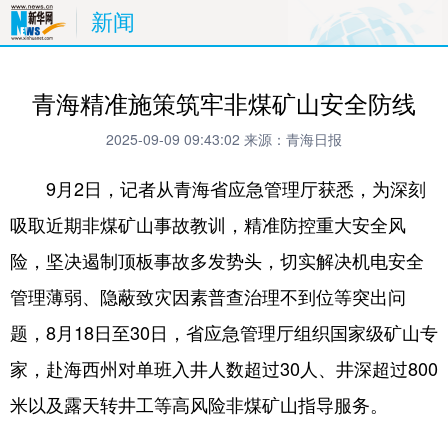
新闻
青海精准施策筑牢非煤矿山安全防线
2025-09-09 09:43:02
来源：青海日报
9月2日，记者从青海省应急管理厅获悉，为深刻
吸取近期非煤矿山事故教训，精准防控重大安全风
险，坚决遏制顶板事故多发势头，切实解决机电安全
管理薄弱、隐蔽致灾因素普查治理不到位等突出问
题，8月18日至30日，省应急管理厅组织国家级矿山专
家，赴海西州对单班入井人数超过30人、井深超过800
米以及露天转井工等高风险非煤矿山指导服务。