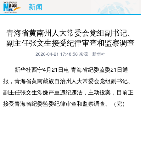
新闻
青海省黄南州人大常委会党组副书记、
副主任张文生接受纪律审查和监察调查
2026-04-21 17:48:56
来源：新华社
新华社西宁4月21日电 青海省纪委监委21日通
报，青海省黄南藏族自治州人大常委会党组副书记、
副主任张文生涉嫌严重违纪违法，主动投案，目前正
接受青海省纪委监委纪律审查和监察调查。（完）