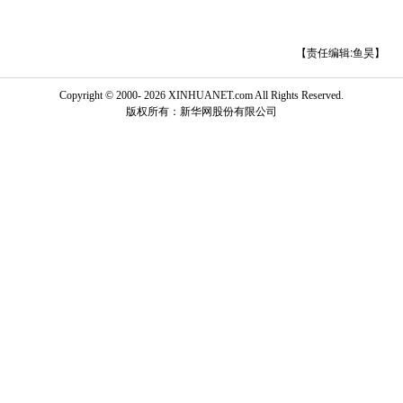
【责任编辑:鱼昊】
Copyright © 2000-
2026 XINHUANET.com All Rights Reserved.
版权所有：新华网股份有限公司