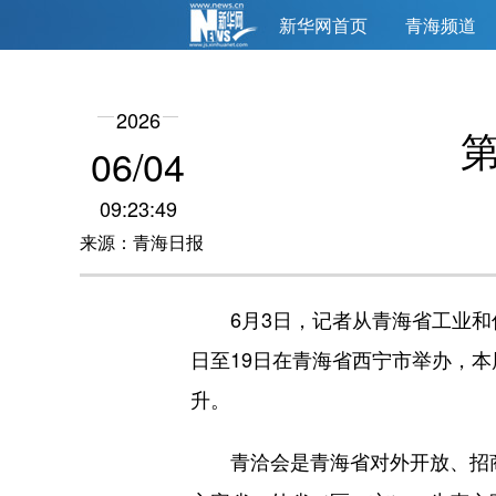
新华网首页
青海频道
2026
第
06/04
09:23:49
来源：青海日报
6月3日，记者从青海省工业和信息
日至19日在青海省西宁市举办，
升。
青洽会是青海省对外开放、招商