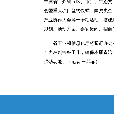
主宾省、外省（区、市）、生态文
会暨重大项目签约仪式、国资央企
产业协作大会等十余项活动，搭建
规划、活动方案、嘉宾邀约、招商
省工业和信息化厅将紧盯办会关
全力冲刺筹备工作，确保本届青洽
强劲动能。（记者 王菲菲）