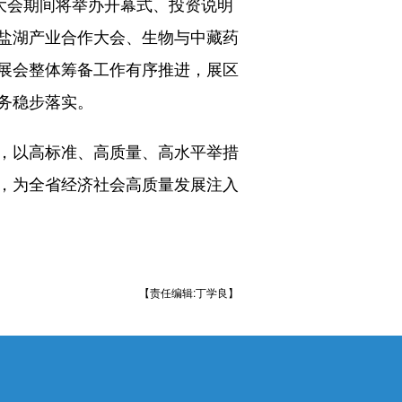
大会期间将举办开幕式、投资说明
盐湖产业合作大会、生物与中藏药
展会整体筹备工作有序推进，展区
务稳步落实。
，以高标准、高质量、高水平举措
，为全省经济社会高质量发展注入
【责任编辑:丁学良】