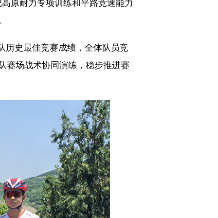
，把高原耐力专项训练和平路竞速能力
。
队历史最佳竞赛成绩，全体队员竞
队赛场战术协同演练，稳步推进赛