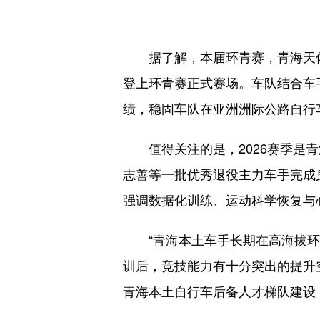
据了解，本届环青赛，青海天佑德
登上环青赛正式赛场。车队结合车
绩，稳固车队在亚洲洲际公路自行
值得关注的是，2026赛季是青
志善等一批优秀退役主力车手完成
强调数据化训练、运动科学恢复与
“青海本土车手长期在高海拔环
训后，竞技能力有十分突出的提升
青海本土自行车后备人才梯队建设