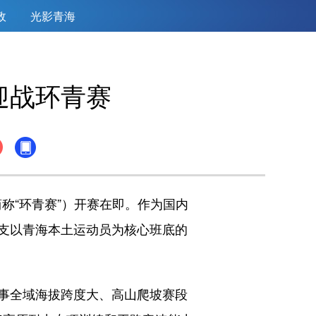
政
光影青海
迎战环青赛
称“环青赛”）开赛在即。作为国内
支以青海本土运动员为核心班底的
事全域海拔跨度大、高山爬坡赛段