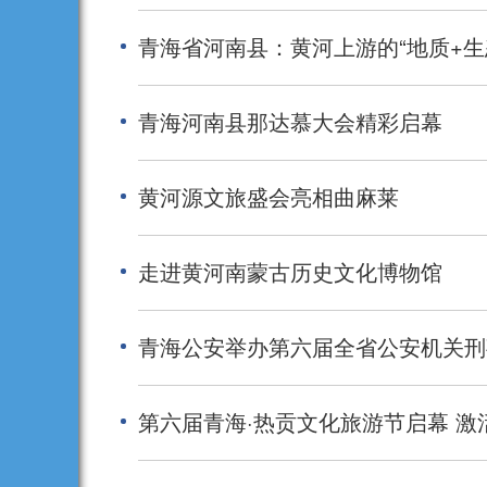
青海省河南县：黄河上游的“地质+生
青海河南县那达慕大会精彩启幕
黄河源文旅盛会亮相曲麻莱
走进黄河南蒙古历史文化博物馆
青海公安举办第六届全省公安机关刑
第六届青海·热贡文化旅游节启幕 激