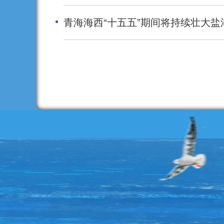
青海海西“十五五”期间将持续壮大