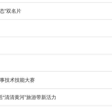
态”双名片
事技术技能大赛
活“清清黄河”旅游带新活力