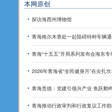
本网原创
探访海西州博物馆
青海格尔木查处一起阻碍特种车辆通
青海“十五五”开局系列发布会海东专
2026年青海省“全民健身月”在尖扎
青海贵德：党建引领兴产业 鱼跃鹅
青海推动行政审判和行政复议工作助